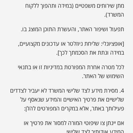
מתן שירותים משפטיים (במידה ותהפוך ללקוח
המשרד).
תפעול ושיפור האתר, והעשרת התוכן המוצג בו.
[אופציונלי: שליחת ניוזלטר או עדכונים מקצועיים,
במידה ונתת את הסכמתך לכך].
לכל מטרה אחרת המפורטת במדיניות זו או בתנאי
השימוש של האתר.
4. מסירת מידע לצד שלישי המשרד לא יעביר לצדדים
שלישיים את פרטיך האישיים והמידע שנאסף על
פעילותך באתר, אלא במקרים המפורטים להלן:
אם יינתן צו שיפוטי המורה למסור את פרטיך או
המידע אודותיך לצד שלישי.