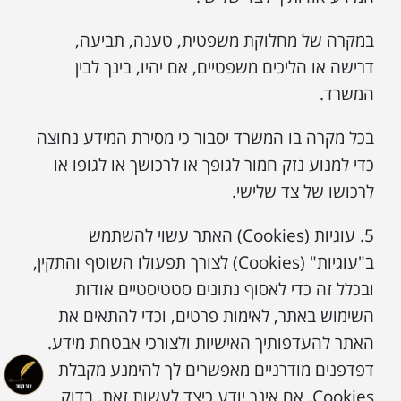
במקרה של מחלוקת משפטית, טענה, תביעה,
דרישה או הליכים משפטיים, אם יהיו, בינך לבין
המשרד.
בכל מקרה בו המשרד יסבור כי מסירת המידע נחוצה
כדי למנוע נזק חמור לגופך או לרכושך או לגופו או
לרכושו של צד שלישי.
5. עוגיות (Cookies) האתר עשוי להשתמש
ב"עוגיות" (Cookies) לצורך תפעולו השוטף והתקין,
ובכלל זה כדי לאסוף נתונים סטטיסטיים אודות
השימוש באתר, לאימות פרטים, וכדי להתאים את
האתר להעדפותיך האישיות ולצורכי אבטחת מידע.
דפדפנים מודרניים מאפשרים לך להימנע מקבלת
Cookies. אם אינך יודע כיצד לעשות זאת, בדוק