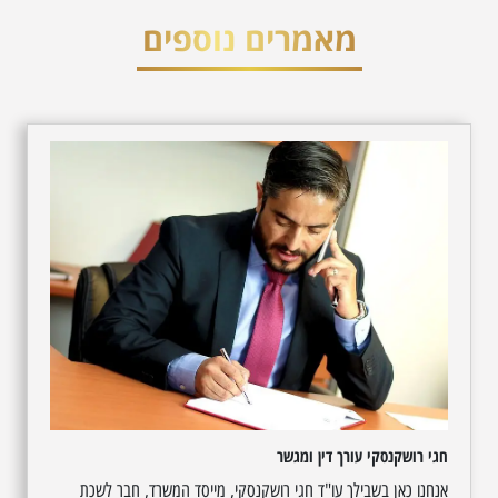
מאמרים נוספים
חגי רושקנסקי עורך דין ומגשר
אנחנו כאן בשבילך עו"ד חגי רושקנסקי, מייסד המשרד, חבר לשכת