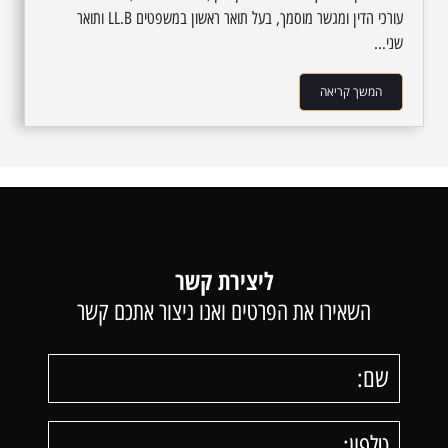
עורכי הדין ומגשר מוסמך, בעל תואר ראשון במשפטים LL.B ותואר
שני...
המשך קריאה
ליצירת קשר
השאירו את הפרטים ואנו ניצור אתכם קשר