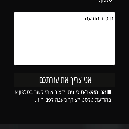
אני מאשר/ת כי ניתן ליצור איתי קשר בטלפון או
בהודעת טקסט לצורך מענה לפנייה זו.