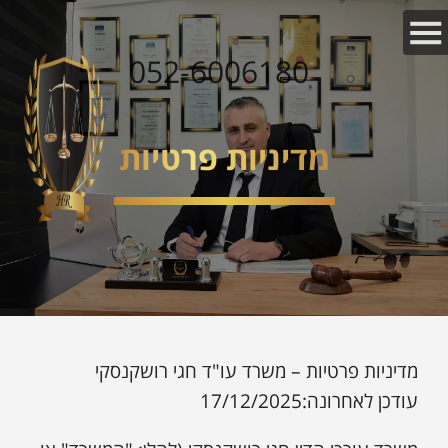
052-6006180
מדיניות פרטיות
מדיניות פרטיות – משרד עו"ד חגי רושקנסקי
עודכן לאחרונה:17/12/2025