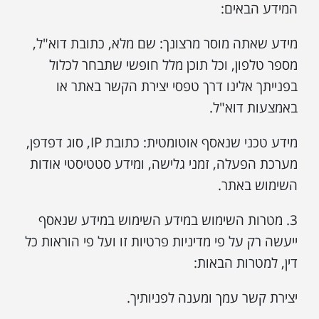
המידע הבאים:
מידע שאתה מוסר מרצונך: שם מלא, כתובת דוא"ל,
מספר טלפון, וכל תוכן מלל חופשי שתבחר לכלול
בפנייתך אלינו דרך טפסי יצירת הקשר באתר או
באמצעות דוא"ל.
מידע טכני שנאסף אוטומטית: כתובת IP, סוג דפדפן,
מערכת הפעלה, זמני גלישה, ומידע סטטיסטי אודות
השימוש באתר.
3. מטרות השימוש במידע השימוש במידע שנאסף
ייעשה רק על פי מדיניות פרטיות זו ועל פי הוראות כל
דין, למטרות הבאות:
יצירת קשר עמך ומענה לפניותיך.