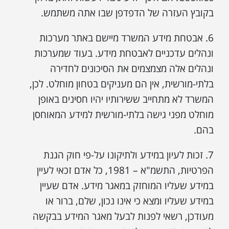
בקובץ העזרה של הדפדפן שבו אתה משתמש.
6. אבטחת מידע המשרד מיישם באתר מערכות
ונהלים עדכניים לאבטחת מידע. בעוד שמערכות
ונהלים אלה מצמצמים את הסיכונים לחדירה
בלתי-מורשית, אין הם מעניקים בטחון מוחלט. לכן,
המשרד לא מתחייב ששירותיו יהיו חסינים באופן
מוחלט מפני גישה בלתי-מורשית למידע המאוחסן
בהם.
7. זכות לעיון במידע ולתיקונו על-פי חוק הגנת
הפרטיות, התשמ"א – 1981, כל אדם זכאי לעיין
במידע שעליו המוחזק במאגר מידע. אדם שעיין
במידע שעליו ומצא כי אינו נכון, שלם, ברור או
מעודכן, רשאי לפנות לבעל מאגר המידע בבקשה