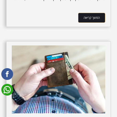
המשך קריאה