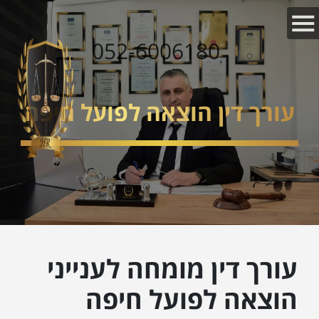
052-6006180
עורך דין הוצאה לפועל חיפה
עורך דין מומחה לענייני
הוצאה לפועל חיפה