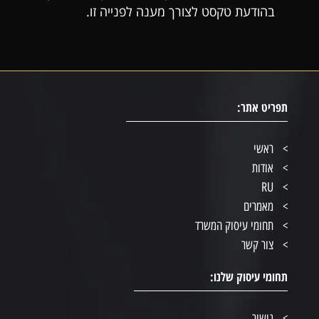
בהודעת טקסט לצורך מענה לפנייה זו.
תפריט אתר:
ראשי
אודות
RU
מאמרים
תחומי עיסוק המשרד
צור קשר
תחומי עיסוק שלנו:
גישור