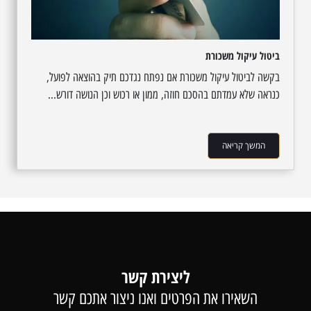
ביטול עיקול משכורת
בקשה לביטול עיקול משכורת אם נפתח נגדכם תיק בהוצאה לפועל,
כנראה שלא עמדתם בהסכם חוזה, ממון או רכוש וכן הנושה דורש...
המשך קריאה
ליצירת קשר
השאירו את הפרטים ואנו ניצור אתכם קשר