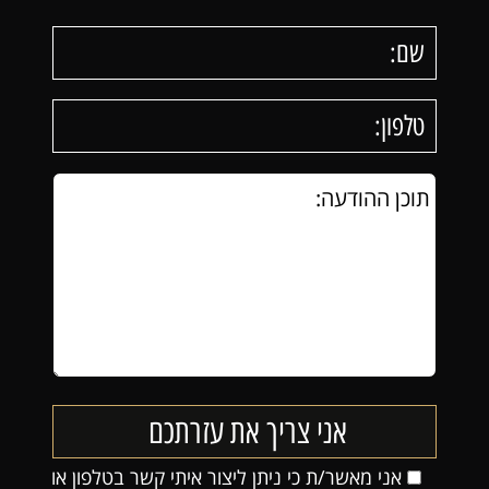
אני מאשר/ת כי ניתן ליצור איתי קשר בטלפון או