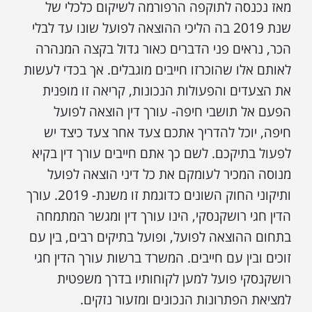
מאז נכנסה לתוקפה הרפורמה לשיקום כלכלי של
שנת 2019 בה הליכי ההוצאה לפועל שונו עד לבלי
הכר, נראים פני הדברים כאור גדול בקצה המנהרה
לאותם אלו שהוכרזו חייבים מוגבלים. אך בכדי לעשות
את הצעדים והפעולות הנכונות, קריאה זו מופנית
הפעם אל תושבי חיפה- עורך דין הוצאה לפועל
חיפה, יוכל להדריך אתכם צעד אחר צעד כיצד יש
לפעול בתיקכם. לשם כך אתם חייבים עורך דין בקיא
מנוסה המכיר לעומקם את כל דיני הוצאה לפועל
ותיקוני החוק השונים כדוגמת זו משנת- 2019. עורך
הדין חגי רושקנסקי, הינו עורך דין ומגשר המתמחה
בתחום ההוצאה לפועל, ופועל בתיקים רבים, בין עם
זוכים ובין עם חייבים. המשרד ברשות עורך הדין חגי
רושקנסקי פועל למען לקוחותיו בדרך משפטית
למציאת הפתרונות הנכונים ומזעור נזקים.