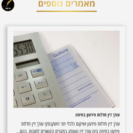
מאמרים נוספים
עורך דין חדלות פירעון בחיפה
עורך דין חדלות פירעון ושיקום כלכלי חגי רושקנסקי עורך דין חדלות
פירעון בחיפה הינו עורך דין העוסק במקרים הקשורים לחובות, בהם...