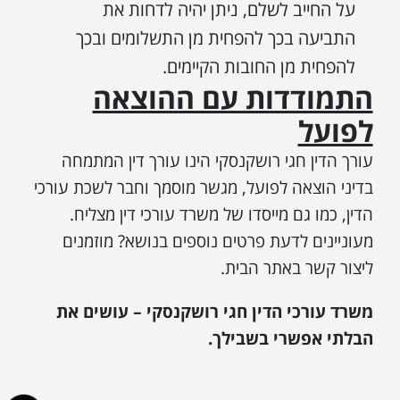
על החייב לשלם, ניתן יהיה לדחות את
התביעה בכך להפחית מן התשלומים ובכך
להפחית מן החובות הקיימים.
התמודדות עם ההוצאה
לפועל
עורך הדין חגי רושקנסקי הינו עורך דין המתמחה
בדיני הוצאה לפועל, מגשר מוסמך וחבר לשכת עורכי
הדין, כמו גם מייסדו של משרד עורכי דין מצליח.
מעוניינים לדעת פרטים נוספים בנושא? מוזמנים
ליצור קשר באתר הבית.
משרד עורכי הדין חגי רושקנסקי – עושים את
הבלתי אפשרי בשבילך.