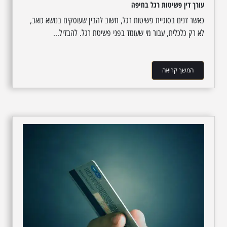
עורך דין פשיטות רגל בחיפה
כאשר דנים בסוגיית פשיטות רגל, חשוב להבין שעוסקים בנושא כואב,
לא רק כלכלית, עבור מי שעומד בפני פשיטת רגל. להבדיל...
המשך קריאה