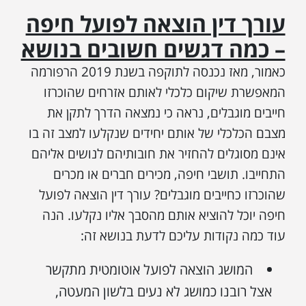
עורך דין הוצאה לפועל חיפה
– כמה דגשים חשובים בנושא
כאמור, מאז נכנסה לתוקפה בשנת 2019 הרפורמה
המאפשרת שיקום כלכלי לאותם אזרחים שהוכרזו
חייבים מוגבלים, נראה כי נמצאה הדרך לתקן את
מצבם הכלכלי של אותם יחידים שנקלעו למצב זה בו
אינם מסוגלים להחזיר את חובותיהם לנושים אליהם
התחייבו. תושבי חיפה, מכירים חברים או מכרים
שהוכרזו כחייבים מוגבלים? עורך דין הוצאה לפועל
חיפה יוכל להוציא אותם מהסבך אליו נקלעו. הנה
עוד כמה נקודות עליכם לדעת בנושא זה:
המושג הוצאה לפועל אוטומטית מתקשר
אצל רובנו כמושג לא נעים בלשון המעטה,