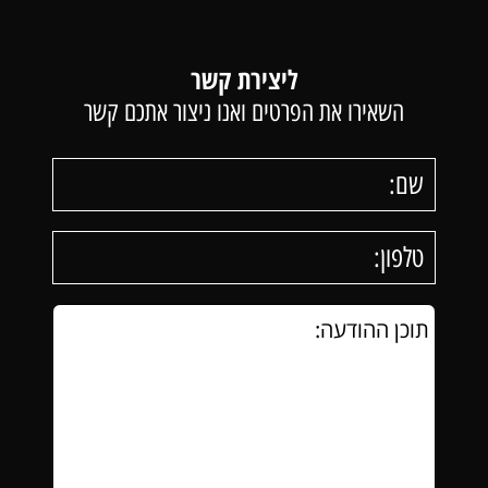
ליצירת קשר
השאירו את הפרטים ואנו ניצור אתכם קשר