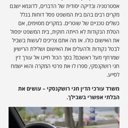
אסטרטגיה ובדיקה יסודית של הדברים, לדוגמא ישנם
מקרים רבים בהם בית המשפט פסל דוחות בגלל
כשלים טכניים של שוטרים. במקרים מסוימים, אם
הטלת הנקודות לא הייתה חוקית, בית המשפט יפסול
את האישום כולו. אז מה אתם צריכים לעשות בשביל
לבטל נקודות ולהעלים את האישום ושלילת הרישיון
שמרחף מעל ראשכם? בסך הכול חייגו אל עורך דין
חגי רושקנסקי, ספרו לו את פרטי המקרה והוא ישמח
לסייע.
משרד עורכי הדין חגי רושקנסקי – עושים את
הבלתי אפשרי בשבילך.