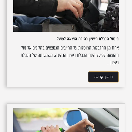
ביטול הגבלת רישיון נהיגה הוצאה לפועל
אחת מן ההגבלות המוטלות על החייבים הנמצאים בהליכים אל מול
ההוצאה לפועל הינה הגבלת רישיון הנהיגה. משמעותה של הגבלת
רישיון...
המשך קריאה