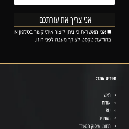
אני מאשר/ת כי ניתן ליצור איתי קשר בטלפון או
בהודעת טקסט לצורך מענה לפנייה זו.
תפריט אתר:
ראשי
אודות
RU
מאמרים
תחומי עיסוק המשרד