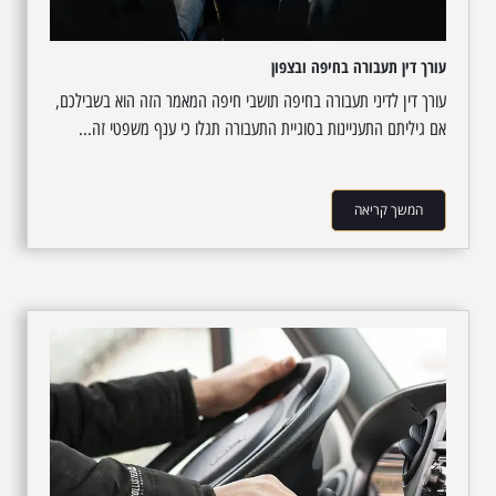
עורך דין תעבורה בחיפה ובצפון
עורך דין לדיני תעבורה בחיפה תושבי חיפה המאמר הזה הוא בשבילכם,
אם גיליתם התעניינות בסוגיית התעבורה תגלו כי ענף משפטי זה...
המשך קריאה