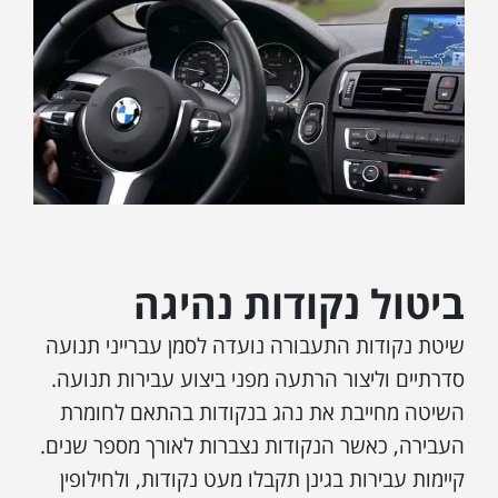
ביטול נקודות נהיגה
שיטת נקודות התעבורה נועדה לסמן עברייני תנועה
סדרתיים וליצור הרתעה מפני ביצוע עבירות תנועה.
השיטה מחייבת את נהג בנקודות בהתאם לחומרת
העבירה, כאשר הנקודות נצברות לאורך מספר שנים.
קיימות עבירות בגינן תקבלו מעט נקודות, ולחילופין