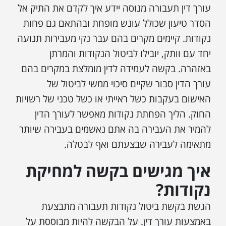
עורך דין תעבורה מנוסה יידע איך לקדם את התיק אל
הסדר טיעון שכולל עונש מופחת ובהתאם גם פחות
נקודות. קיימים מקרים בהם עבר נקי מעבירות תנועה
יחד עם וותק, יובילו לביטול הנקודות והמרתן
באזהרה. בקשה לעמידה לדין מומלצת במקרים בהם
עורך הדין סבור שקיים סיכוי ממשי לביטול של
האישום בעקבות כשל ראייתי או כשל טכני של רשויות
החוק. הליך הפחתת נקודות מאפשר לעורך הדין
להמיר את העבירה בה אתם נאשמים בעבירה שיותר
מתאימה לעבירה שבצעתם ואף לבטלה.
איך מגישים בקשה למחיקת
נקודות?
הגשת בקשת ביטול נקודות תעבורה מתבצעת
באמצעות עורך דין. על הבקשה להיות מבוססת על