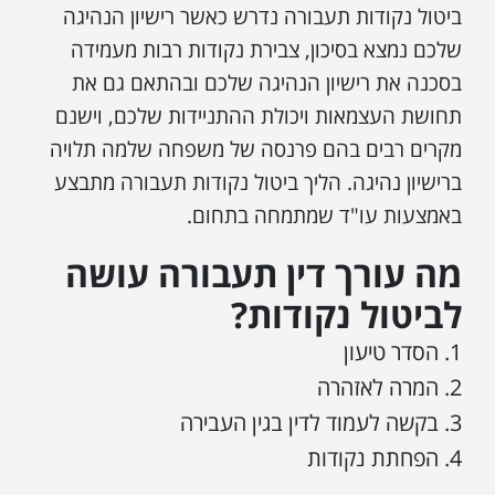
ביטול נקודות תעבורה נדרש כאשר רישיון הנהיגה
שלכם נמצא בסיכון, צבירת נקודות רבות מעמידה
בסכנה את רישיון הנהיגה שלכם ובהתאם גם את
תחושת העצמאות ויכולת ההתניידות שלכם, וישנם
מקרים רבים בהם פרנסה של משפחה שלמה תלויה
ברישיון נהיגה. הליך ביטול נקודות תעבורה מתבצע
באמצעות עו"ד שמתמחה בתחום.
מה עורך דין תעבורה עושה
לביטול נקודות?
הסדר טיעון
המרה לאזהרה
בקשה לעמוד לדין בגין העבירה
הפחתת נקודות