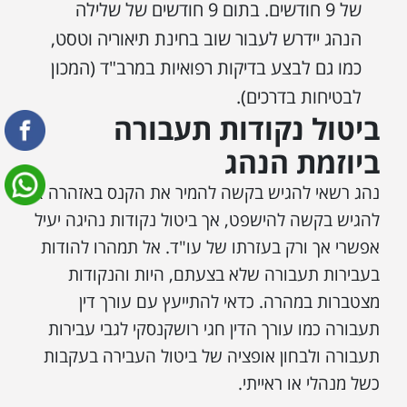
של 9 חודשים. בתום 9 חודשים של שלילה
הנהג יידרש לעבור שוב בחינת תיאוריה וטסט,
כמו גם לבצע בדיקות רפואיות במרב"ד (המכון
לבטיחות בדרכים).
ביטול נקודות תעבורה
ביוזמת הנהג
נהג רשאי להגיש בקשה להמיר את הקנס באזהרה או
להגיש בקשה להישפט, אך ביטול נקודות נהיגה יעיל
אפשרי אך ורק בעזרתו של עו"ד. אל תמהרו להודות
בעבירות תעבורה שלא בצעתם, היות והנקודות
מצטברות במהרה. כדאי להתייעץ עם עורך דין
תעבורה כמו עורך הדין חגי רושקנסקי לגבי עבירות
תעבורה ולבחון אופציה של ביטול העבירה בעקבות
כשל מנהלי או ראייתי.