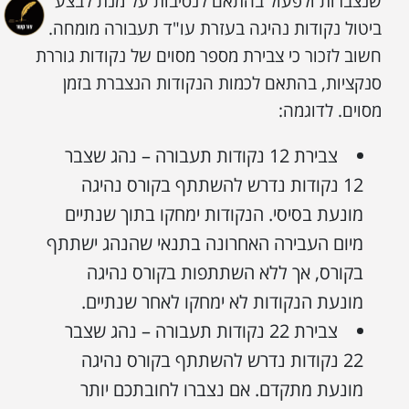
שנצברות ולפעול בהתאם לנסיבות על מנת לבצע
ביטול נקודות נהיגה בעזרת עו"ד תעבורה מומחה.
חשוב לזכור כי צבירת מספר מסוים של נקודות גוררת
סנקציות, בהתאם לכמות הנקודות הנצברת בזמן
מסוים. לדוגמה:
צבירת 12 נקודות תעבורה – נהג שצבר
12 נקודות נדרש להשתתף בקורס נהיגה
מונעת בסיסי. הנקודות ימחקו בתוך שנתיים
מיום העבירה האחרונה בתנאי שהנהג ישתתף
בקורס, אך ללא השתתפות בקורס נהיגה
מונעת הנקודות לא ימחקו לאחר שנתיים.
צבירת 22 נקודות תעבורה – נהג שצבר
22 נקודות נדרש להשתתף בקורס נהיגה
מונעת מתקדם. אם נצברו לחובתכם יותר