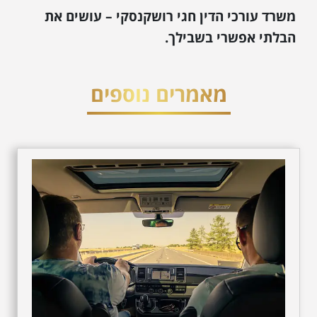
משרד עורכי הדין חגי רושקנסקי – עושים את
הבלתי אפשרי בשבילך.
מאמרים נוספים