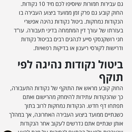
גם עבירות חמורות שיוסיפו לכם מיד 10 נקודות.
החוק קובע גם פרק זמן ממועד ביצוע העבירה בו
הנקודות נמחקות. ביטול נקודות נהיגה אפשרי
בעזרתו של עורך דין המתמחה בדיני תעבורה. עו"ד
חגי רושקנסקי סייע לנהגים רבים בביטול נקודות
ודרישות לקורסי ריענון או בדיקות רפואיות.
ביטול נקודות נהיגה לפי
תוקף
החוק קובע מראש את התוקף של נקודות התעבורה,
כך שהנקודות עתידות להימחק מהרישום ואתם
תפתחו דף חדש. הנקודות נמחקות לרוב בתוך
כשנתיים ממועד ביצוע העבירה האחרונה, אך במהלך
אותן שנתיים אתם נדרשים לעקוב אחר הנקודות