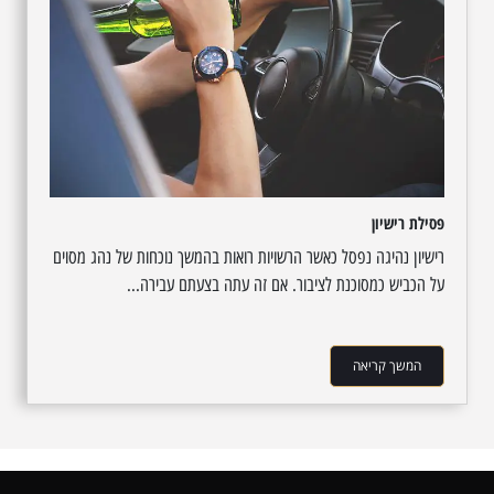
פסילת רישיון
רישיון נהיגה נפסל כאשר הרשויות רואות בהמשך נוכחות של נהג מסוים
על הכביש כמסוכנת לציבור. אם זה עתה בצעתם עבירה...
המשך קריאה