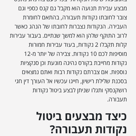
מבצע עבירת תנועה הוא מקבל גם קנס כספי וגם
צובר לחובתו נקודות תעבורה, בהתאם לחומרת
העבירה. הנקודות נצברות לחובתו של הנהג כאשר
לרוב התוקף שלהן הוא למשך שנתיים. בעבור עבירות
קלות תקבלו 2 נקודות, בעוד עבירות חמורות
מוסיפות לכם 10 נקודות. צבירה של יותר מ-12
נקודות מחייבת בקורס נהיגה מונעת וכן סנקציות
נוספות. אם צברתם נקודות רבות ואתם נמצאים
בסכנת שלילת רישיון, חייגו עכשיו אל העורך דין חגי
רושקנסקי ותגלו שניתן לבצע ביטול נקודות
תעבורה.
כיצד מבצעים ביטול
נקודות תעבורה?