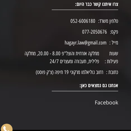
צרו איתנו קשר כבר היום:
טלפון משרד:
052-6006180
פקס:
077-2050676
מייל :
hagayr.law@gmail.com
שעות
מחלקה אזרחית והוצל"פ 8.00 - 20.00, מחלקה
פעילות :
פלילית, תעבורה ומעצרים 24/7
כתובת :
רחוב גוליאלמו מרקוני 19 חיפה (צ'ק פוסט)
אנחנו גם נמצאים כאן:
Facebook