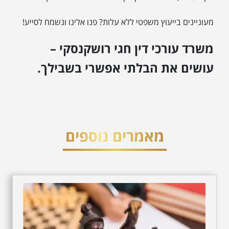
מעוניינים בייעוץ משפטי ללא עלות? פנו אלינו ונשמח לסייע!
משרד עורכי דין חגי רושקנסקי –
עושים את הבלתי אפשרי בשבילך.
מאמרים נוספים