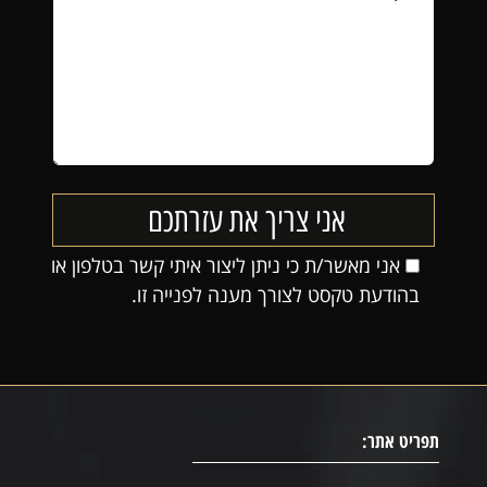
אני מאשר/ת כי ניתן ליצור איתי קשר בטלפון או
בהודעת טקסט לצורך מענה לפנייה זו.
תפריט אתר: