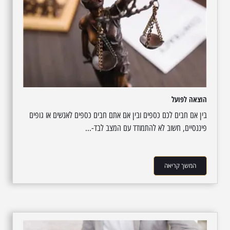
הוצאה לפועל
בין אם חבים לכם כספים ובין אם אתם חבים כספים לאנשים או גופים
פיננסיים, חשוב לא להתמודד עם המצב לבד-...
המשך קריאה