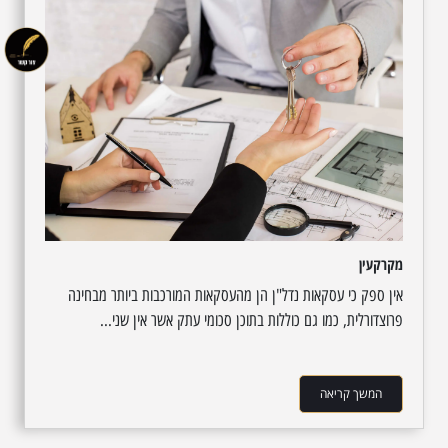
מקרקעין
אין ספק כי עסקאות נדל"ן הן מהעסקאות המורכבות ביותר מבחינה
פרוצדורלית, כמו גם כוללות בתוכן סכומי עתק אשר אין שני...
המשך קריאה