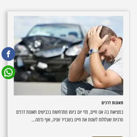
תאונות דרכים
במציאות בה אנו חיים, מדי יום ביומו מתרחשות בכבישים תאונות דרכים
טרגיות שעלולות לשנות את חיינו בשבריר שניה, ואף נדמה...