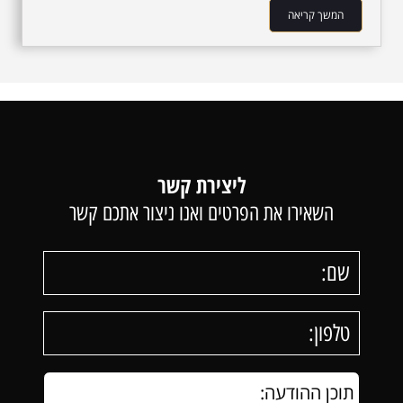
המשך קריאה
ליצירת קשר
השאירו את הפרטים ואנו ניצור אתכם קשר