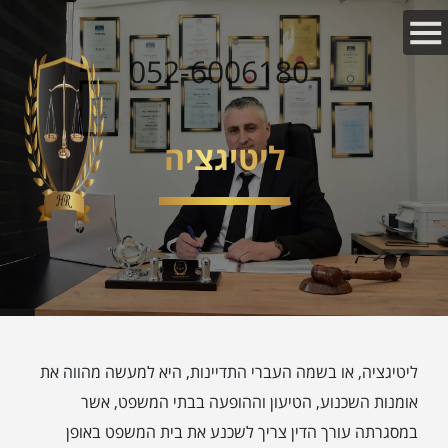
052-6006180
ליטיגציה
ליטיגציה, או בשמה העברי התדיינות, היא למעשה מהווה את
אומנות השכנוע, הטיעון וההופעה בבתי המשפט, אשר
במסגרתה עורך הדין צריך לשכנע את בית המשפט באופן